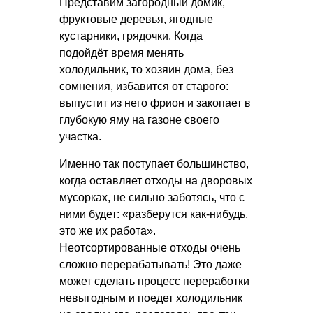
Представим загородный домик,
фруктовые деревья, ягодные
кустарники, грядочки. Когда
подойдёт время менять
холодильник, то хозяин дома, без
сомнения, избавится от старого:
выпустит из него фрион и закопает в
глубокую яму на газоне своего
участка.
Именно так поступает большинство,
когда оставляет отходы на дворовых
мусорках, не сильно заботясь, что с
ними будет: «разберутся как-нибудь,
это же их работа».
Неотсортированные отходы очень
сложно перерабатывать! Это даже
может сделать процесс переработки
невыгодным и поедет холодильник