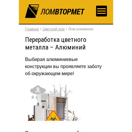
Главная
Цветной лом
Лом алюминия
Переработка цветного
металла – Алюминий
Выбирая алюминиевые
конструкции вы проявляете заботу
об окружающем мире!