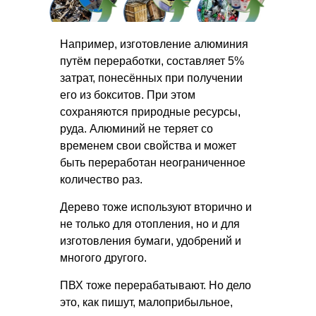
Например, изготовление алюминия
путём переработки, составляет 5%
затрат, понесённых при получении
его из бокситов. При этом
сохраняются природные ресурсы,
руда. Алюминий не теряет со
временем свои свойства и может
быть переработан неограниченное
количество раз.
Дерево тоже используют вторично и
не только для отопления, но и для
изготовления бумаги, удобрений и
многого другого.
ПВХ тоже перерабатывают. Но дело
это, как пишут, малоприбыльное,