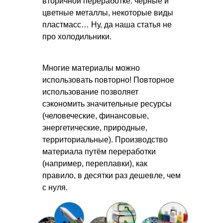
вторичной переработке: черные и
цветные металлы, некоторые виды
пластмасс… Ну, да наша статья не
про холодильники.
Многие материалы можно
использовать повторно! Повторное
использование позволяет
сэкономить значительные ресурсы
(человеческие, финансовые,
энергетические, природные,
территориальные). Производство
материала путём переработки
(например, переплавки), как
правило, в десятки раз дешевле, чем
с нуля.