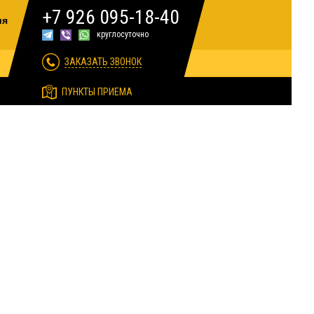
+7 926 095-18-40
ия
круглосуточно
ЗАКАЗАТЬ ЗВОНОК
ПУНКТЫ ПРИЕМА