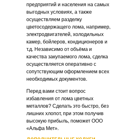
предприятий и населения на самых
выгодных условиях, а также
осуществляем разделку
цветосодержащего лома, например,
электродвигателей, холодильных
камер, бойлеров, кондиционеров и
т.д. Независимо от объёма и
качества закупаемого лома, сделка
осуществляется оперативно с
сопутствующим оформлением всех
необходимых документов.
Перед вами стоит вопрос
избавления от лома цветных
металлов? Сделать это быстро, без
лишних хлопот, при этом получив
высокую прибыль, поможет ООО
«Альфа Мет».