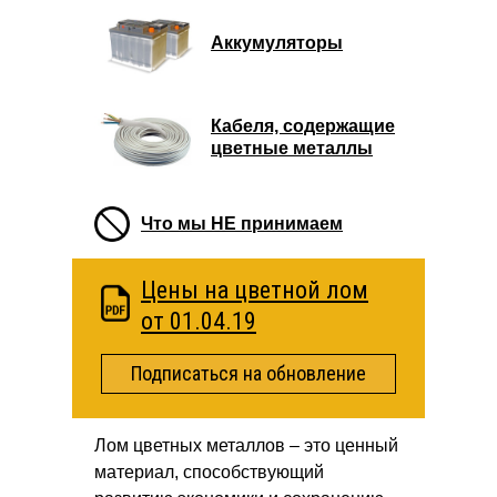
Аккумуляторы
Кабеля, содержащие
цветные металлы
Что мы НЕ принимаем
Цены на цветной лом
от 01.04.19
Подписаться на обновление
Лом цветных металлов – это ценный
материал, способствующий