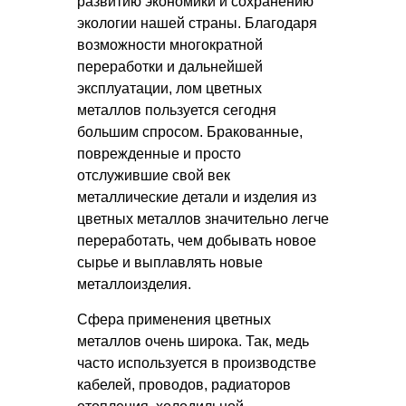
развитию экономики и сохранению
экологии нашей страны. Благодаря
возможности многократной
переработки и дальнейшей
эксплуатации, лом цветных
металлов пользуется сегодня
большим спросом. Бракованные,
поврежденные и просто
отслужившие свой век
металлические детали и изделия из
цветных металлов значительно легче
переработать, чем добывать новое
сырье и выплавлять новые
металлоизделия.
Сфера применения цветных
металлов очень широка. Так, медь
часто используется в производстве
кабелей, проводов, радиаторов